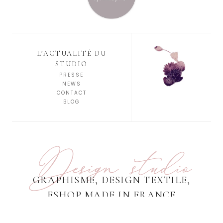
L’ACTUALITÉ DU
STUDIO
PRESSE
NEWS
CONTACT
BLOG
Design studio
GRAPHISME, DESIGN TEXTILE,
ESHOP MADE IN FRANCE