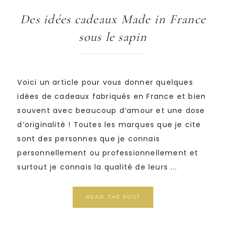
Des idées cadeaux Made in France
sous le sapin
Voici un article pour vous donner quelques
idées de cadeaux fabriqués en France et bien
souvent avec beaucoup d’amour et une dose
d’originalité ! Toutes les marques que je cite
sont des personnes que je connais
personnellement ou professionnellement et
surtout je connais la qualité de leurs ...
READ
THE
POST