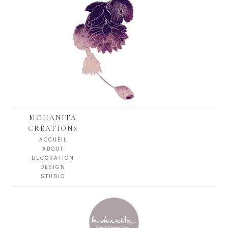
MOHANITA
CRÉATIONS
ACCUEIL
ABOUT
DÉCORATION
DESIGN
STUDIO