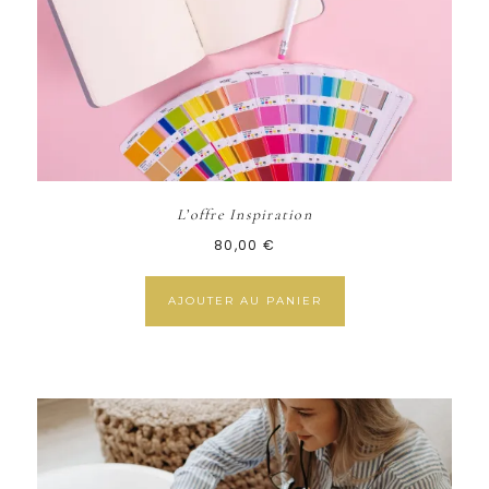
L’offre Inspiration
80,00
€
AJOUTER AU PANIER