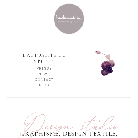
L’ACTUALITÉ DU
STUDIO
PRESSE
NEWS
CONTACT
BLOG
Design studio
GRAPHISME, DESIGN TEXTILE,