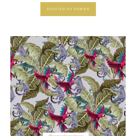
AJOUTER AU PANIER