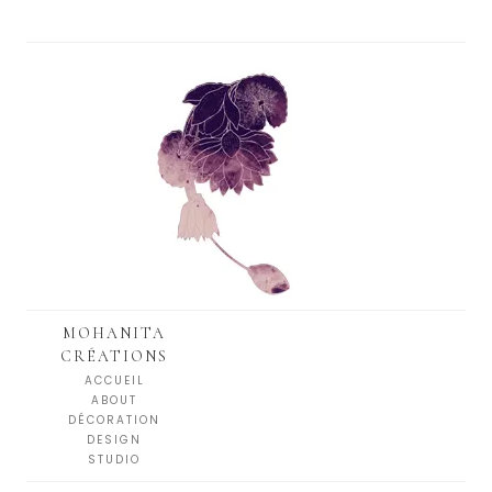
MOHANITA
CRÉATIONS
ACCUEIL
ABOUT
DÉCORATION
DESIGN
STUDIO