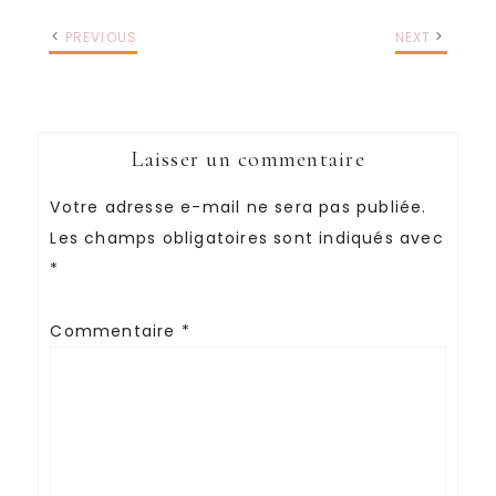
PREVIOUS
NEXT
Laisser un commentaire
Votre adresse e-mail ne sera pas publiée.
Les champs obligatoires sont indiqués avec
*
Commentaire
*