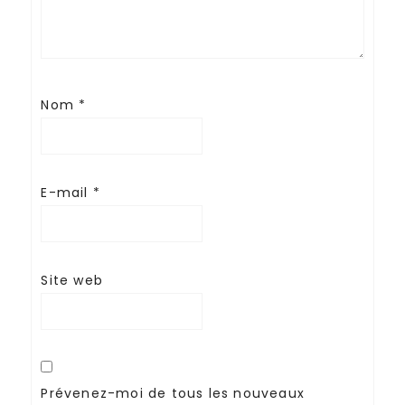
Nom
*
E-mail
*
Site web
Prévenez-moi de tous les nouveaux