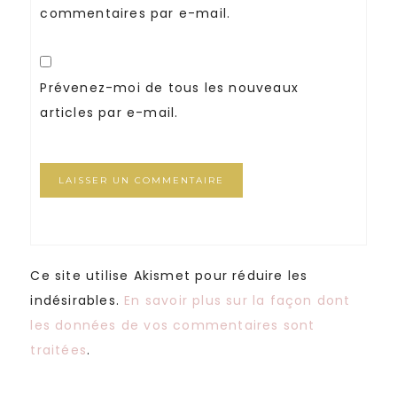
commentaires par e-mail.
Prévenez-moi de tous les nouveaux
articles par e-mail.
Ce site utilise Akismet pour réduire les
indésirables.
En savoir plus sur la façon dont
les données de vos commentaires sont
traitées
.