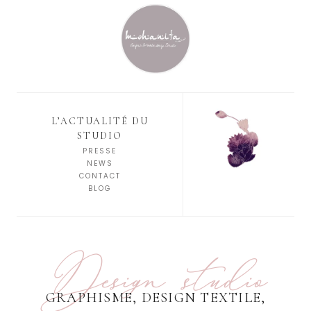
L’ACTUALITÉ DU
STUDIO
PRESSE
NEWS
CONTACT
BLOG
Design studio
GRAPHISME, DESIGN TEXTILE,