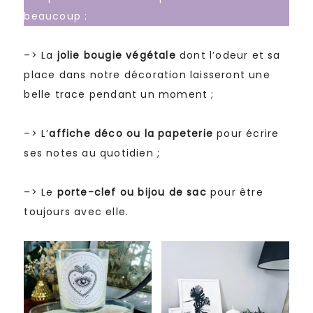
beaucoup :
–> La
jolie bougie végétale
dont l’odeur et sa
place dans notre décoration laisseront une
belle trace pendant un moment ;
–> L’
affiche déco ou la papeterie
pour écrire
ses notes au quotidien ;
–> Le
porte-clef ou bijou de sac
pour être
toujours avec elle.