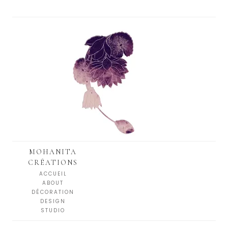
MOHANITA
CRÉATIONS
ACCUEIL
ABOUT
DÉCORATION
DESIGN
STUDIO