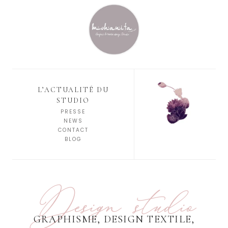
L’ACTUALITÉ DU
STUDIO
PRESSE
NEWS
CONTACT
BLOG
Design studio
GRAPHISME, DESIGN TEXTILE,