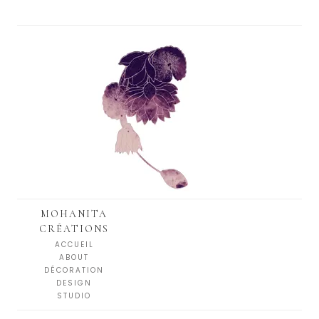
MOHANITA
CRÉATIONS
ACCUEIL
ABOUT
DÉCORATION
DESIGN
STUDIO