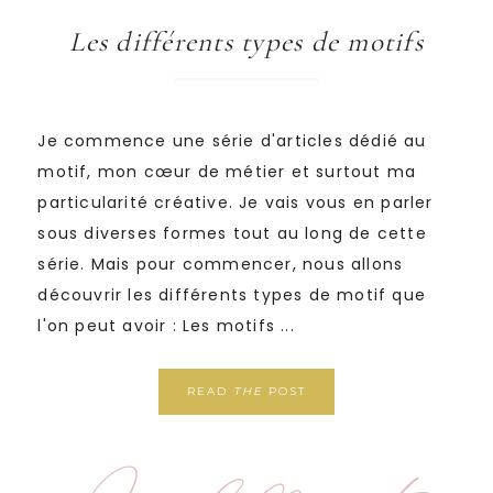
Les différents types de motifs
Je commence une série d'articles dédié au
motif, mon cœur de métier et surtout ma
particularité créative. Je vais vous en parler
sous diverses formes tout au long de cette
série. Mais pour commencer, nous allons
découvrir les différents types de motif que
l'on peut avoir : Les motifs ...
READ
THE
POST