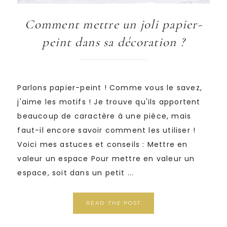
Comment mettre un joli papier-
peint dans sa décoration ?
Parlons papier-peint ! Comme vous le savez,
j'aime les motifs ! Je trouve qu'ils apportent
beaucoup de caractère à une pièce, mais
faut-il encore savoir comment les utiliser !
Voici mes astuces et conseils : Mettre en
valeur un espace Pour mettre en valeur un
espace, soit dans un petit ...
READ
THE
POST