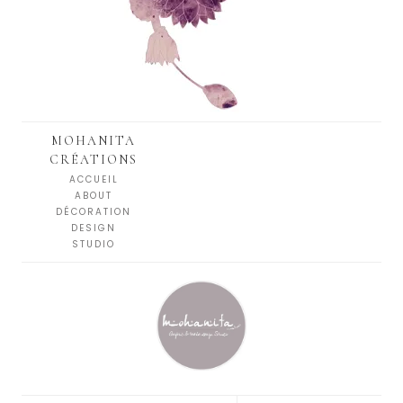
MOHANITA
CRÉATIONS
ACCUEIL
ABOUT
DÉCORATION
DESIGN
STUDIO