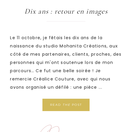
Dix ans : retour en images
Le 11 octobre, je fêtais les dix ans de la
naissance du studio Mohanita Créations, aux
côté de mes partenaires, clients, proches, des
personnes qui m'ont soutenue lors de mon
parcours… Ce fut une belle soirée ! Je
remercie Créalice Couture, avec qui nous
avons organisé un défilé : une pièce ...
READ
THE
POST