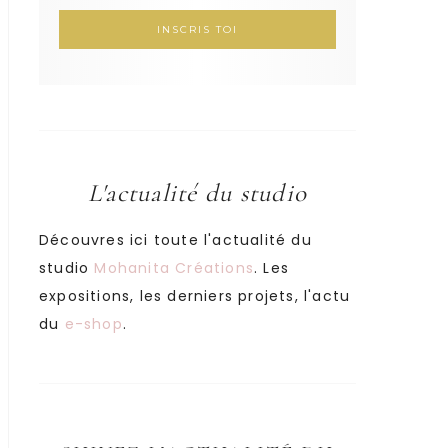
L'actualité du studio
Découvres ici toute l'actualité du
studio
Mohanita Créations
. Les
expositions, les derniers projets, l'actu
du
e-shop
.