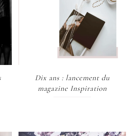
s
Dix ans : lancement du
magazine Inspiration