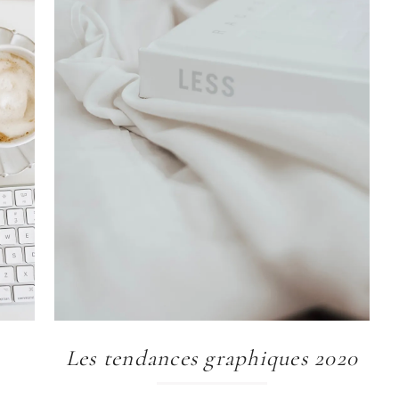
Les tendances graphiques 2020