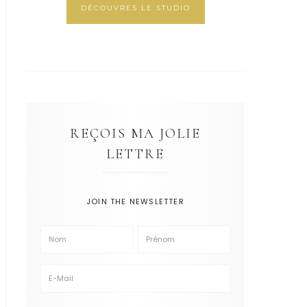
DÉCOUVRES LE STUDIO
REÇOIS MA JOLIE
LETTRE
JOIN THE NEWSLETTER