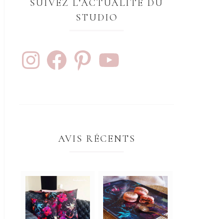
SUIVEZ L’ACTUALITÉ DU
STUDIO
AVIS RÉCENTS