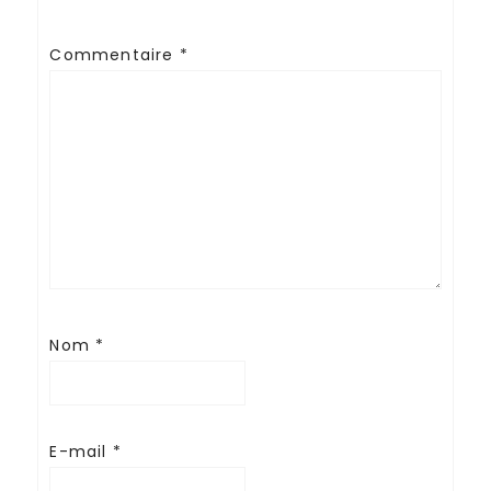
Commentaire
*
Nom
*
E-mail
*