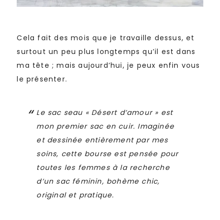
Cela fait des mois que je travaille dessus, et
surtout un peu plus longtemps qu’il est dans
ma tête ; mais aujourd’hui, je peux enfin vous
le présenter.
Le sac seau « Désert d’amour » est
mon premier sac en cuir.
Imaginée
et dessinée entièrement par mes
soins, cette bourse
est pensée pour
toutes les femmes à la recherche
d’un sac féminin, bohème chic,
original et pratique.