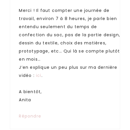
Merci ! Il faut compter une journée de
travail, environ 7 à 8 heures, je parle bien
entendu seulement du temps de
confection du sac, pas de la partie design,
dessin du textile, choix des matières,
prototypage, etc… Qui là se compte plutôt
en mois…
J’en explique un peu plus sur ma dernière
vidéo :
ici
.
A bientôt,
Anita
Répondre