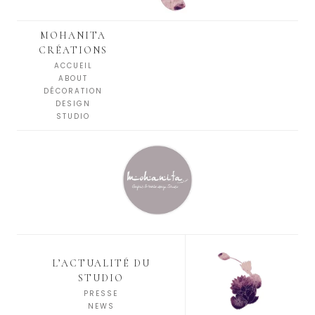
MOHANITA
CRÉATIONS
ACCUEIL
ABOUT
DÉCORATION
DESIGN
STUDIO
L’ACTUALITÉ DU
STUDIO
PRESSE
NEWS