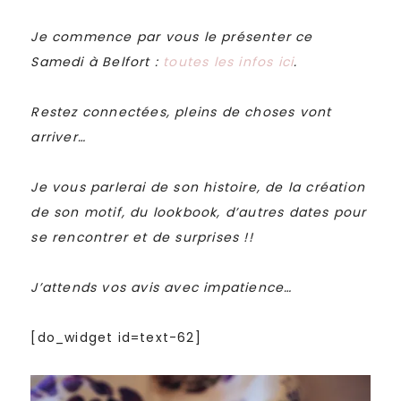
Je commence par vous le présenter ce
Samedi à Belfort :
toutes les infos ici
.
Restez connectées, pleins de choses vont
arriver…
Je vous parlerai de son histoire, de la création
de son motif, du lookbook, d’autres dates pour
se rencontrer et de surprises !!
J’attends vos avis avec impatience…
[do_widget id=text-62]