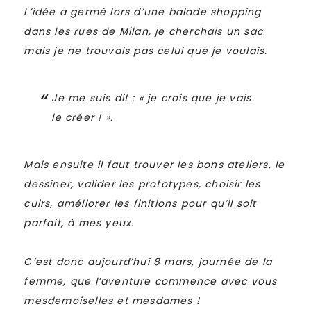
L’idée a germé lors d’une balade shopping
dans les rues de Milan, je cherchais un sac
mais je ne trouvais pas celui que je voulais.
Je me suis dit : « je crois que je vais
le créer ! ».
Mais ensuite il faut trouver les bons ateliers, le
dessiner, valider les prototypes, choisir les
cuirs, améliorer les finitions pour qu’il soit
parfait, à mes yeux.
C’est donc aujourd’hui 8 mars, journée de la
femme, que l’aventure commence avec vous
mesdemoiselles et mesdames !