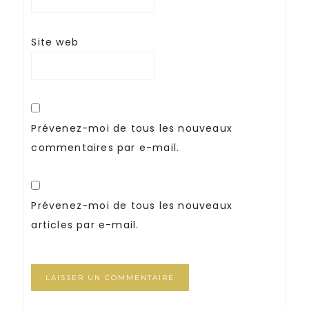
Site web
Prévenez-moi de tous les nouveaux
commentaires par e-mail.
Prévenez-moi de tous les nouveaux
articles par e-mail.