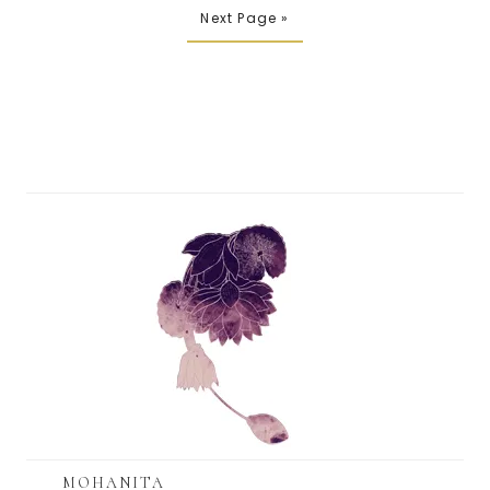
Next Page »
MOHANITA