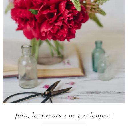
Juin, les évents à ne pas louper !