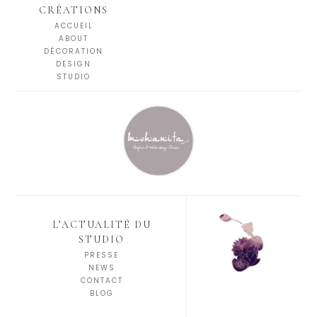
CRÉATIONS
ACCUEIL
ABOUT
DÉCORATION
DESIGN
STUDIO
L’ACTUALITÉ DU
STUDIO
PRESSE
NEWS
CONTACT
BLOG