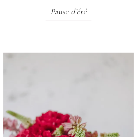
Pause d’été