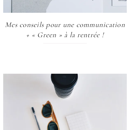
Mes conseils pour une communication
+ « Green » à la rentrée !