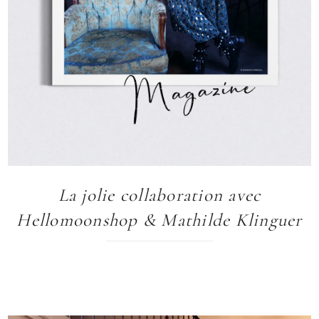
La jolie collaboration avec
Hellomoonshop & Mathilde Klinguer