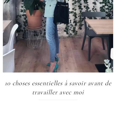
10 choses essentielles à savoir avant de
travailler avec moi