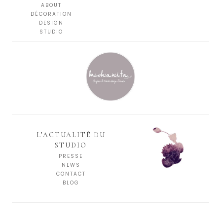
ABOUT
DÉCORATION
DESIGN
STUDIO
L’ACTUALITÉ DU
STUDIO
PRESSE
NEWS
CONTACT
BLOG