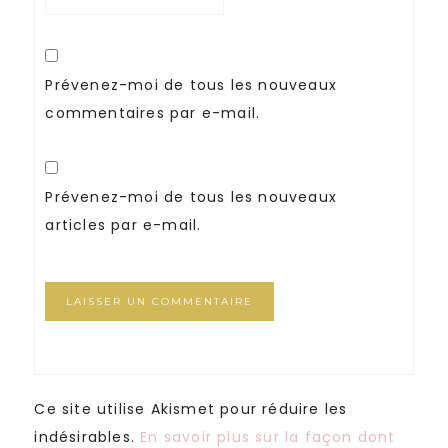
Prévenez-moi de tous les nouveaux
commentaires par e-mail.
Prévenez-moi de tous les nouveaux
articles par e-mail.
Ce site utilise Akismet pour réduire les
indésirables.
En savoir plus sur la façon dont