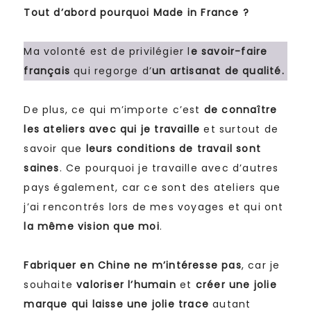
Tout d’abord pourquoi Made in France ?
Ma volonté est de privilégier l
e savoir-faire
français
qui regorge d’
un artisanat de qualité.
De plus, ce qui m’importe c’est
de connaître
les ateliers avec qui je travaille
et surtout de
savoir que
leurs conditions de travail sont
saines
. Ce pourquoi je travaille avec d’autres
pays également, car ce sont des ateliers que
j’ai rencontrés lors de mes voyages et qui ont
la même vision que moi
.
Fabriquer en Chine ne m’intéresse pas
, car je
souhaite
valoriser l’humain
et
créer une jolie
marque qui laisse une jolie trace
autant