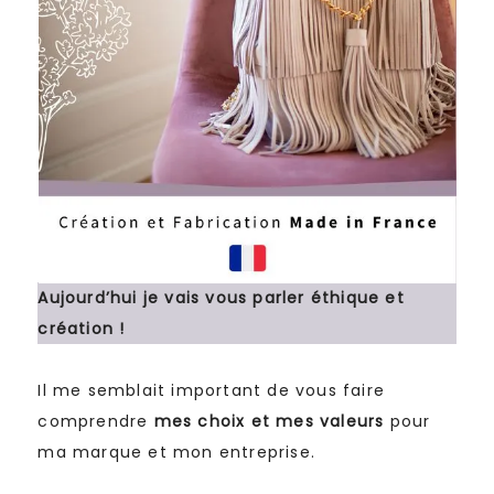
Aujourd’hui je vais vous parler éthique et
création !
Il me semblait important de vous faire
comprendre
mes choix et mes valeurs
pour
ma marque et mon entreprise.