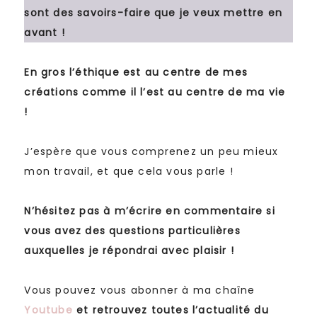
sont des savoirs-faire que je veux mettre en
avant !
En gros l’éthique est au centre de mes
créations comme il l’est au centre de ma vie
!
J’espère que vous comprenez un peu mieux
mon travail, et que cela vous parle !
N’hésitez pas à m’écrire en commentaire si
vous avez des questions particulières
auxquelles je répondrai avec plaisir !
Vous pouvez vous abonner à ma chaîne
Youtube
et retrouvez toutes l’actualité du