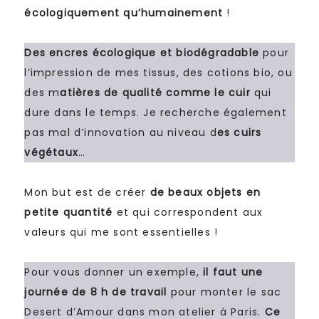
écologiquement
qu’humainement
!
Des encres écologique et biodégradable
pour
l’impression de mes tissus, des cotions bio, ou
des m
atières de qualité comme le cuir
qui
dure dans le temps. Je recherche également
pas mal d’innovation au niveau d
es cuirs
végétaux
…
Mon but est de créer
de beaux objets en
petite quantité
et qui correspondent aux
valeurs qui me sont essentielles !
Pour vous donner un exemple,
il faut une
journée de 8 h de travail
pour monter le sac
Desert d’Amour dans mon atelier à Paris.
Ce