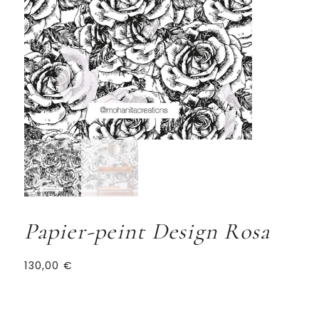
Papier-peint Design Rosa
130,00
€