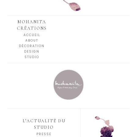
MOHANITA
CRÉATIONS
ACCUEIL
ABOUT
DÉCORATION
DESIGN
STUDIO
L’ACTUALITÉ DU
STUDIO
PRESSE