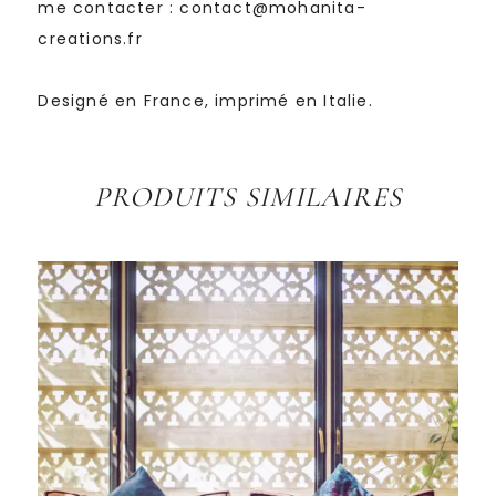
me contacter : contact@mohanita-
creations.fr
Designé en France, imprimé en Italie.
PRODUITS SIMILAIRES