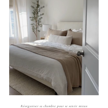
Réorganiser sa chambre pour se sentir mieux