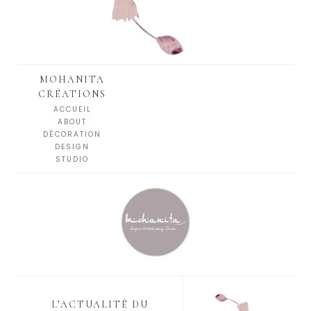
MOHANITA
CRÉATIONS
ACCUEIL
ABOUT
DÉCORATION
DESIGN
STUDIO
L’ACTUALITÉ DU