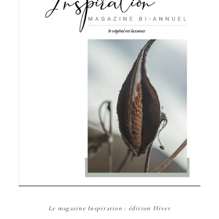
Le magazine Inspiration : édition Hiver