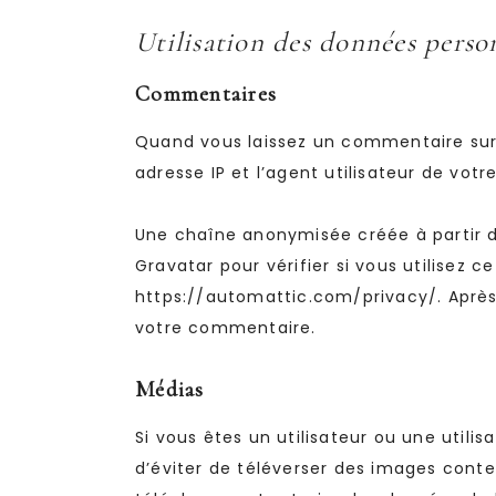
Utilisation des données person
Commentaires
Quand vous laissez un commentaire sur 
adresse IP et l’agent utilisateur de vot
Une chaîne anonymisée créée à partir 
Gravatar pour vérifier si vous utilisez c
https://automattic.com/privacy/. Après
votre commentaire.
Médias
Si vous êtes un utilisateur ou une utili
d’éviter de téléverser des images cont