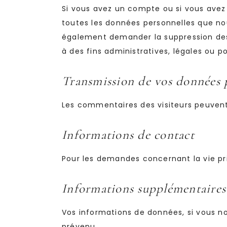
Si vous avez un compte ou si vous avez
toutes les données personnelles que no
également demander la suppression des
à des fins administratives, légales ou p
Transmission de vos données 
Les commentaires des visiteurs peuvent 
Informations de contact
Pour les demandes concernant la vie pri
Informations supplémentaires
Vos informations de données, si vous no
prévenu.