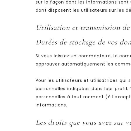
sur la façon dont les informations sont 
dont disposent les utilisateurs sur les 
Utilisation et transmission d
Durées de stockage de vos do
Si vous laissez un commentaire, le co
approuver automatiquement les commenta
Pour les utilisateurs et utilisatrices qu
personnelles indiquées dans leur profil. 
personnelles à tout moment (à l’exceptio
informations.
Les droits que vous avez sur 