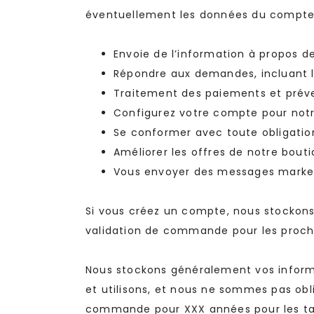
éventuellement les données du compte te
Envoie de l’information à propos
Répondre aux demandes, incluant 
Traitement des paiements et préve
Configurez votre compte pour not
Se conformer avec toute obligation 
Améliorer les offres de notre bout
Vous envoyer des messages marketi
Si vous créez un compte, nous stockons 
validation de commande pour les pro
Nous stockons généralement vos informa
et utilisons, et nous ne sommes pas obl
commande pour XXX années pour les taxe