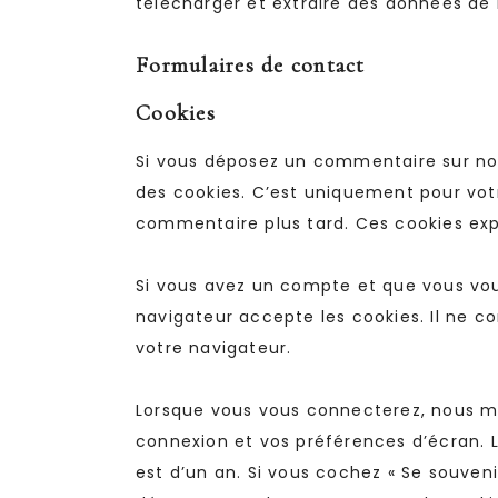
télécharger et extraire des données de 
Formulaires de contact
Cookies
Si vous déposez un commentaire sur notr
des cookies. C’est uniquement pour votr
commentaire plus tard. Ces cookies exp
Si vous avez un compte et que vous vou
navigateur accepte les cookies. Il ne 
votre navigateur.
Lorsque vous vous connecterez, nous me
connexion et vos préférences d’écran. L
est d’un an. Si vous cochez « Se souven