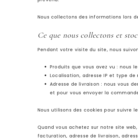
Nous collectons des informations lors 
Ce que nous collectons et sto
Pendant votre visite du site, nous suivon
Produits que vous avez vu : nous l
Localisation, adresse IP et type de 
Adresse de livraison : nous vous d
et pour vous envoyer la commande
Nous utilisons des cookies pour suivre 
Quand vous achetez sur notre site web,
facturation, adresse de livraison, adr