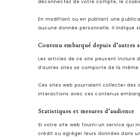
déconnectez de votre compte, le cooki
En modifiant ou en publiant une public
aucune donnée personnelle. Il indique si
Contenu embarqué depuis d’autres s
Les articles de ce site peuvent inclure
d’autres sites se comporte de la même ma
Ces sites web pourraient collecter des d
interactions avec ces contenus embarqu
Statistiques et mesures d’audience
Si votre site web fourni un service qui 
crédit ou agréger leurs données dans un 