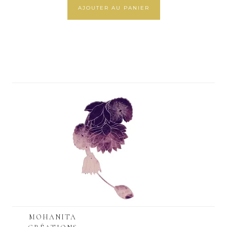
AJOUTER AU PANIER
MOHANITA