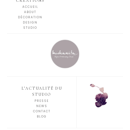
CRÉATIONS
ACCUEIL
ABOUT
DÉCORATION
DESIGN
STUDIO
L’ACTUALITÉ DU
STUDIO
PRESSE
NEWS
CONTACT
BLOG